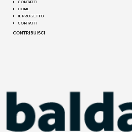
CONTATTI
HOME
IL PROGETTO
CONTATTI
CONTRIBUISCI