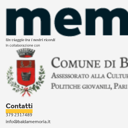
Un viaggio tra i nostri ricordi
In collaborazione con
Contatti
379 2317489
info@baldamemoria.it