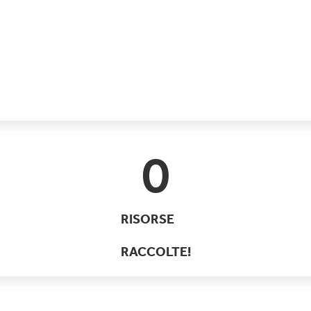
0
RISORSE
RACCOLTE!