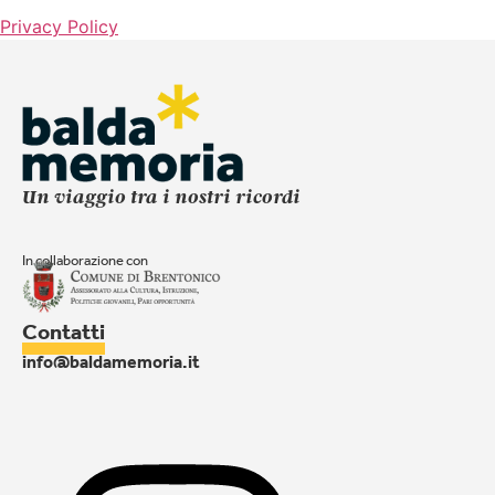
Privacy Policy
Un viaggio tra i nostri ricordi
In collaborazione con
Contatti
info@baldamemoria.it