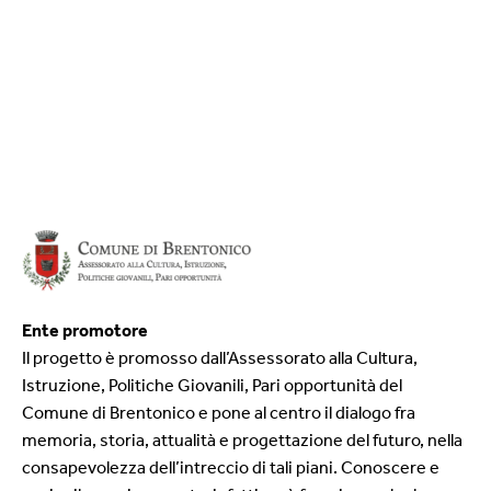
Ente promotore
Il progetto è promosso dall’Assessorato alla Cultura,
Istruzione, Politiche Giovanili, Pari opportunità del
Comune di Brentonico e pone al centro il dialogo fra
memoria, storia, attualità e progettazione del futuro, nella
consapevolezza dell’intreccio di tali piani. Conoscere e