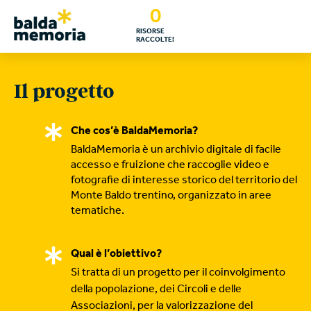
0
RISORSE
RACCOLTE!
Il progetto
Che cos’è BaldaMemoria?
BaldaMemoria è un archivio digitale di facile
accesso e fruizione che raccoglie video e
fotografie di interesse storico del territorio del
Monte Baldo trentino, organizzato in aree
tematiche.
Qual è l’obiettivo?
Si tratta di un progetto per il coinvolgimento
della popolazione, dei Circoli e delle
Associazioni, per la valorizzazione del