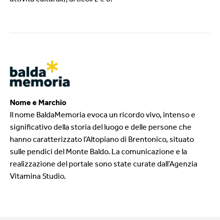
Nome e Marchio
Il nome BaldaMemoria evoca un ricordo vivo, intenso e
significativo della storia del luogo e delle persone che
hanno caratterizzato l’Altopiano di Brentonico, situato
sulle pendici del Monte Baldo. La comunicazione e la
realizzazione del portale sono state curate dall’Agenzia
Vitamina Studio.