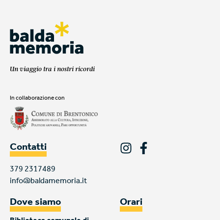
Un viaggio tra i nostri ricordi
In collaborazione con
Contatti
379 2317489
info@baldamemoria.it
Dove siamo
Orari