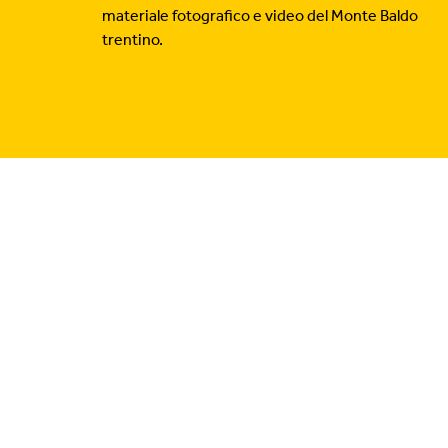
materiale fotografico e video del Monte Baldo
trentino.