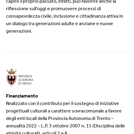
capire il proprio passato, infatti, può favorire anche la
riflessione sull’oggi e promuovere processi di
consapevolezza civile, inclusione e cittadinanza attiva in
un dialogo tra generazioni adulte e anziane e nuove
generazioni.
Finanziamento
Realizzato con il contributo per il sostegno di iniziative
progettuali culturali a carattere sovracomunale a favore
degli enti locali della Provincia Autonoma di Trento –
annualità 2022 – L.P. 3 ottobre 2007 n. 15 (Disciplina delle
attività culturali), articoli 2 e 8.