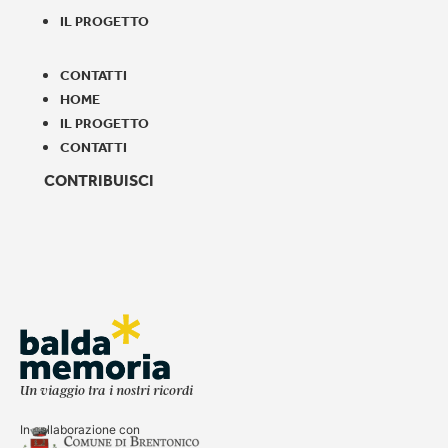
IL PROGETTO
CONTATTI
HOME
IL PROGETTO
CONTATTI
CONTRIBUISCI
Un viaggio tra i nostri ricordi
In collaborazione con