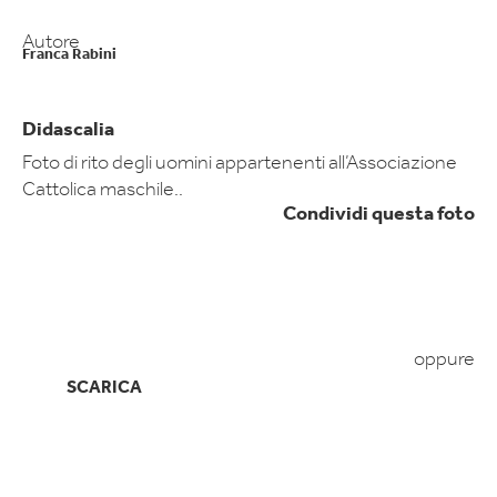
Autore
Franca Rabini
Didascalia
Foto di rito degli uomini appartenenti all’Associazione
Cattolica maschile..
Condividi questa foto
oppure
SCARICA