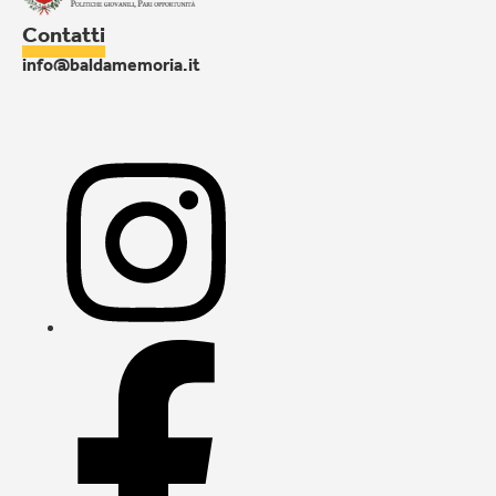
Contatti
info@baldamemoria.it