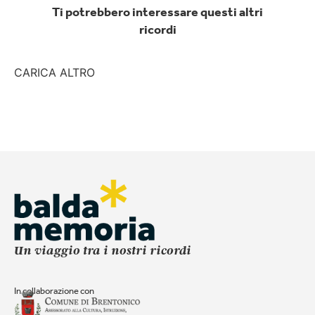
Ti potrebbero interessare questi altri
ricordi
CARICA ALTRO
Un viaggio tra i nostri ricordi
In collaborazione con