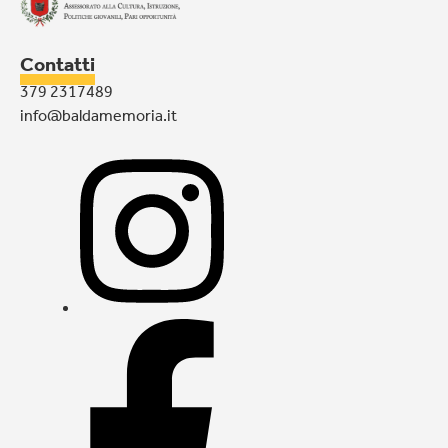
Contatti
379 2317489
info@baldamemoria.it