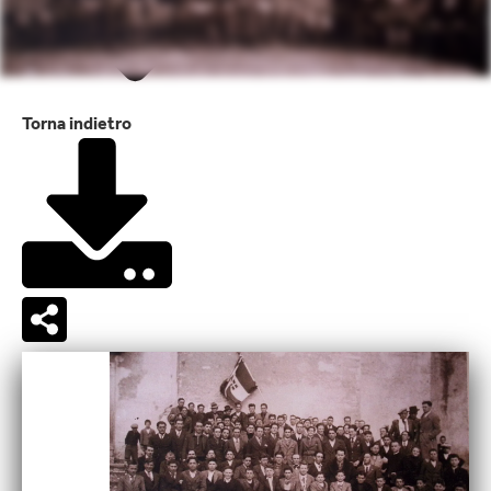
Torna indietro